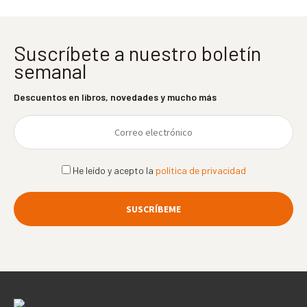
Suscríbete a nuestro boletín
semanal
Descuentos en libros, novedades y mucho más
He leído y acepto la
política de privacidad