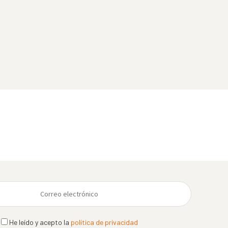
He leído y acepto la
política de privacidad