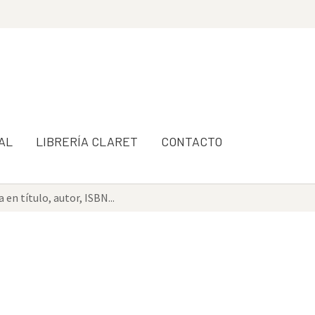
AL
LIBRERÍA CLARET
CONTACTO