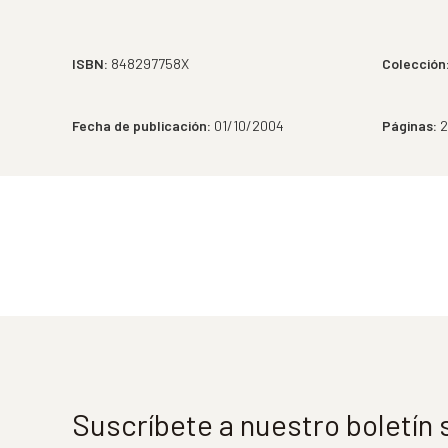
ISBN:
848297758X
Colección
Fecha de publicación:
01/10/2004
Páginas:
2
Suscríbete a nuestro boletín