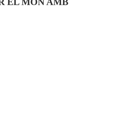
AR EL MÓN AMB