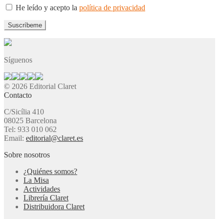
He leído y acepto la
política de privacidad
Síguenos
© 2026 Editorial Claret
Contacto
C/Sicília 410
08025 Barcelona
Tel: 933 010 062
Email:
editorial@claret.es
Sobre nosotros
¿Quiénes somos?
La Misa
Actividades
Librería Claret
Distribuidora Claret