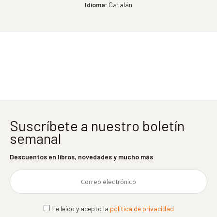
Idioma:
Catalán
Suscríbete a nuestro boletín
semanal
Descuentos en libros, novedades y mucho más
He leído y acepto la
política de privacidad