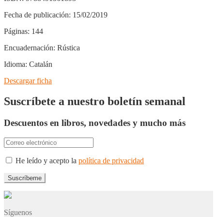
Fecha de publicación:
15/02/2019
Páginas:
144
Encuadernación:
Rústica
Idioma:
Catalán
Descargar ficha
Suscríbete a nuestro boletín semanal
Descuentos en libros, novedades y mucho más
He leído y acepto la
política de privacidad
Síguenos