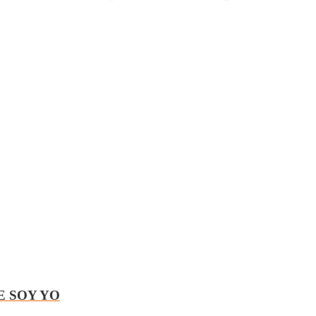
E SOY YO