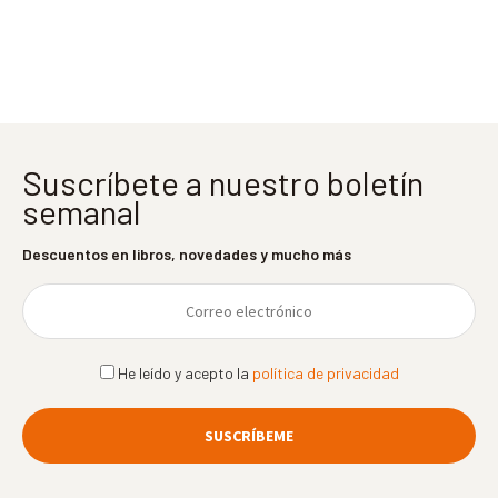
Suscríbete a nuestro boletín
semanal
Descuentos en libros, novedades y mucho más
He leído y acepto la
política de privacidad