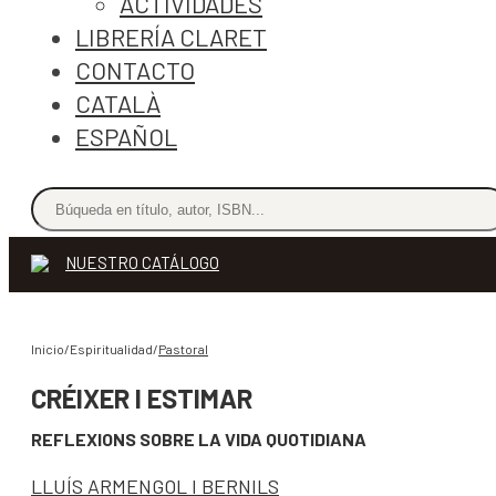
ACTIVIDADES
LIBRERÍA CLARET
CONTACTO
CATALÀ
ESPAÑOL
NUESTRO CATÁLOGO
Inicio/Espiritualidad/
Pastoral
CRÉIXER I ESTIMAR
REFLEXIONS SOBRE LA VIDA QUOTIDIANA
LLUÍS ARMENGOL I BERNILS