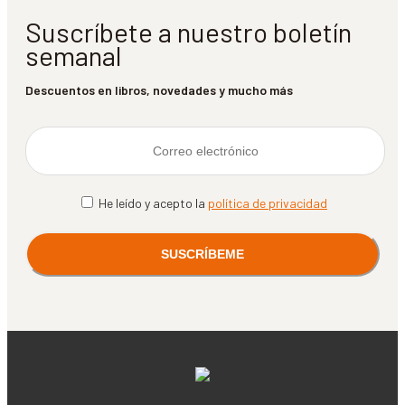
Suscríbete a nuestro boletín
semanal
Descuentos en libros, novedades y mucho más
He leído y acepto la
política de privacidad