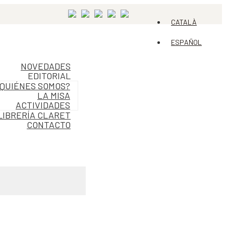
CATALÀ
ESPAÑOL
NOVEDADES
EDITORIAL
QUIÉNES SOMOS?
LA MISA
ACTIVIDADES
LIBRERÍA CLARET
CONTACTO