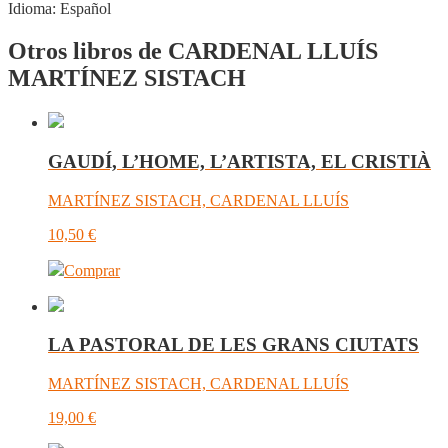
Idioma:
Español
Otros libros de CARDENAL LLUÍS
MARTÍNEZ SISTACH
GAUDÍ, L’HOME, L’ARTISTA, EL CRISTIÀ
MARTÍNEZ SISTACH, CARDENAL LLUÍS
10,50
€
Comprar
LA PASTORAL DE LES GRANS CIUTATS
MARTÍNEZ SISTACH, CARDENAL LLUÍS
19,00
€