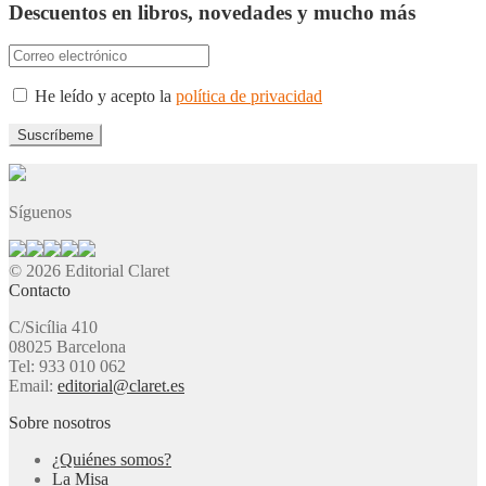
Descuentos en libros, novedades y mucho más
He leído y acepto la
política de privacidad
Síguenos
© 2026 Editorial Claret
Contacto
C/Sicília 410
08025 Barcelona
Tel: 933 010 062
Email:
editorial@claret.es
Sobre nosotros
¿Quiénes somos?
La Misa