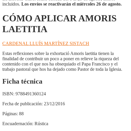
incluidos.
Los envíos se reactivarán el miércoles 26 de agosto.
CÓMO APLICAR AMORIS
LAETITIA
CARDENAL LLUÍS MARTÍNEZ SISTACH
Estas reflexiones sobre la exhortació Amoris laetitia tienen la
finalidad de contribuir un poco a poner en relieve la riqueza del
contenido con el que nos ha obsequiado el Papa Francisco y el
trabajo pastoral que hos ha dejado como Pastor de toda la Iglesia.
Ficha técnica
ISBN:
9788491360124
Fecha de publicación:
23/12/2016
Páginas:
88
Encuadernación:
Rústica