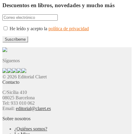
Descuentos en libros, novedades y mucho más
He leído y acepto la
política de privacidad
Síguenos
© 2026 Editorial Claret
Contacto
C/Sicília 410
08025 Barcelona
Tel: 933 010 062
Email:
editorial@claret.es
Sobre nosotros
¿Quiénes somos?