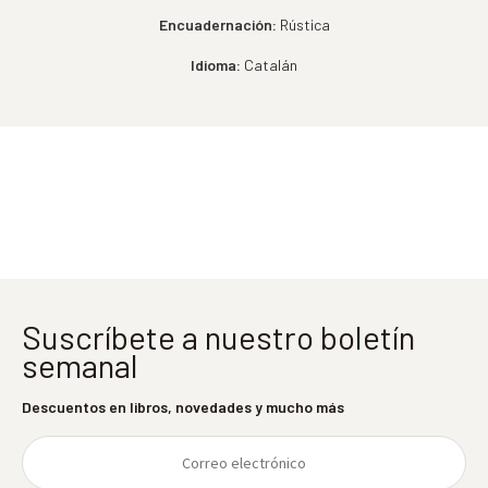
Encuadernación:
Rústica
Idioma:
Catalán
Suscríbete a nuestro boletín
semanal
Descuentos en libros, novedades y mucho más