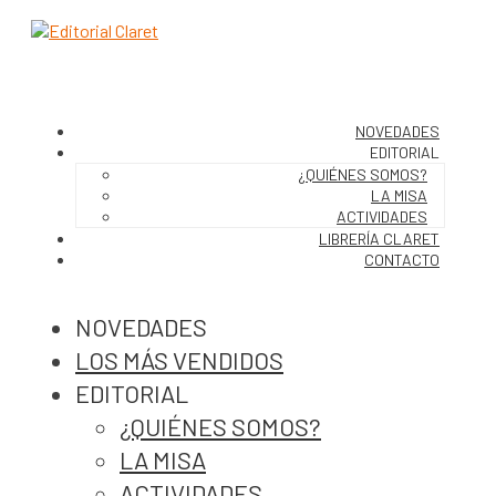
NOVEDADES
EDITORIAL
¿QUIÉNES SOMOS?
LA MISA
ACTIVIDADES
LIBRERÍA CLARET
CONTACTO
NOVEDADES
LOS MÁS VENDIDOS
EDITORIAL
¿QUIÉNES SOMOS?
LA MISA
ACTIVIDADES