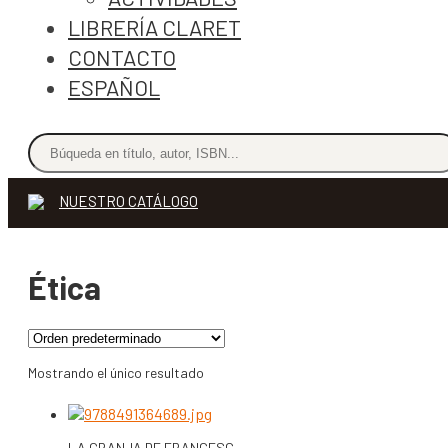
LIBRERÍA CLARET
CONTACTO
ESPAÑOL
NUESTRO CATÁLOGO
Ética
Mostrando el único resultado
LA GRANJA DE FRANCESC