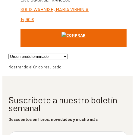
SOLIS WAHNISH, MARIA VIRGINIA
14,90
€
COMPRAR
Mostrando el único resultado
Suscríbete a nuestro boletín
semanal
Descuentos en libros, novedades y mucho más