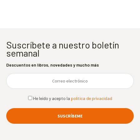
entradas
Suscríbete a nuestro boletín
semanal
Descuentos en libros, novedades y mucho más
He leído y acepto la
política de privacidad