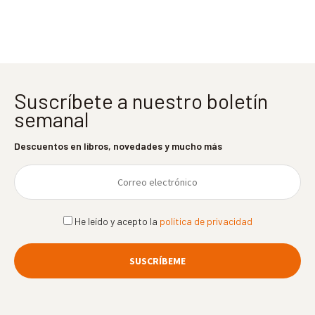
entradas
Suscríbete a nuestro boletín
semanal
Descuentos en libros, novedades y mucho más
He leído y acepto la
política de privacidad