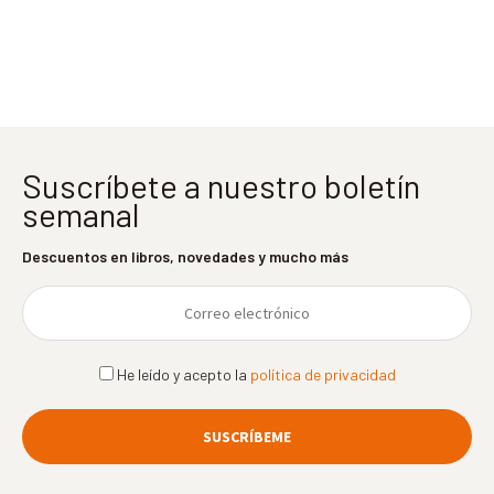
entradas
Suscríbete a nuestro boletín
semanal
Descuentos en libros, novedades y mucho más
He leído y acepto la
política de privacidad