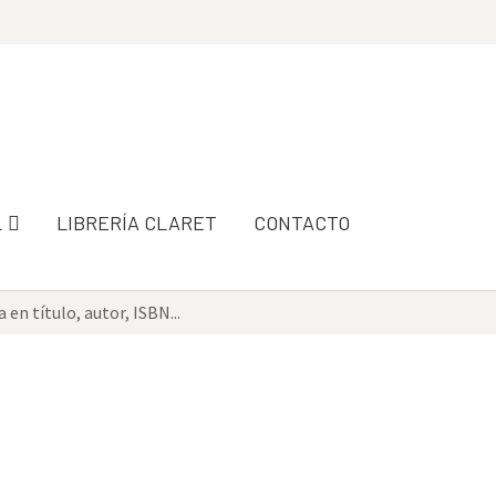
L
LIBRERÍA CLARET
CONTACTO