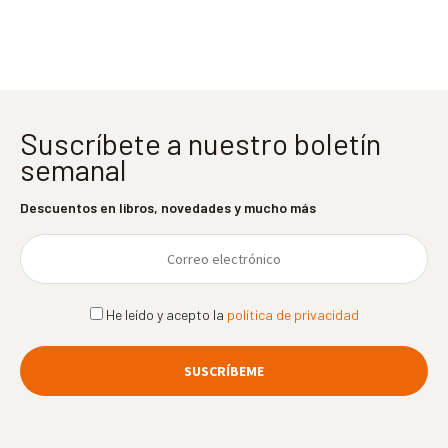
entradas
Suscríbete a nuestro boletín
semanal
Descuentos en libros, novedades y mucho más
He leído y acepto la
política de privacidad