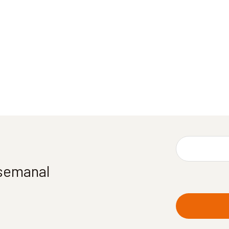
 semanal