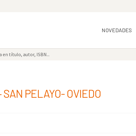
NOVEDADES
 SAN PELAYO- OVIEDO