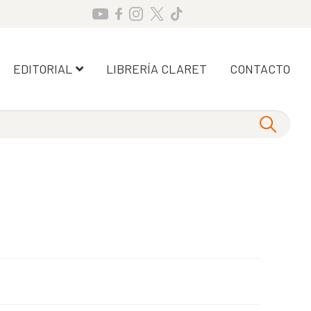
EDITORIAL
LIBRERÍA CLARET
CONTACTO