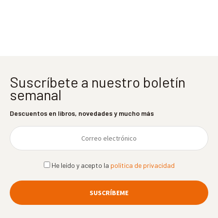
entradas
Suscríbete a nuestro boletín
semanal
Descuentos en libros, novedades y mucho más
He leído y acepto la
política de privacidad