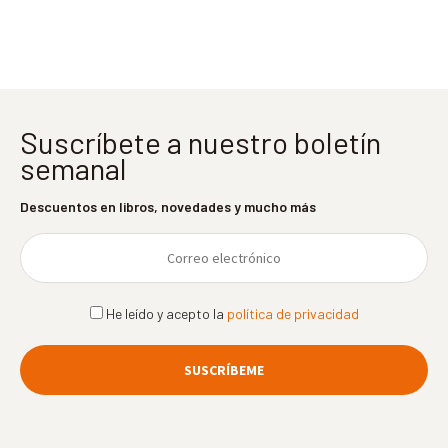
entradas
Suscríbete a nuestro boletín
semanal
Descuentos en libros, novedades y mucho más
He leído y acepto la
política de privacidad