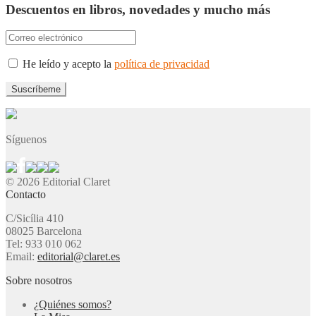
Descuentos en libros, novedades y mucho más
He leído y acepto la
política de privacidad
Síguenos
© 2026 Editorial Claret
Contacto
C/Sicília 410
08025 Barcelona
Tel: 933 010 062
Email:
editorial@claret.es
Sobre nosotros
¿Quiénes somos?