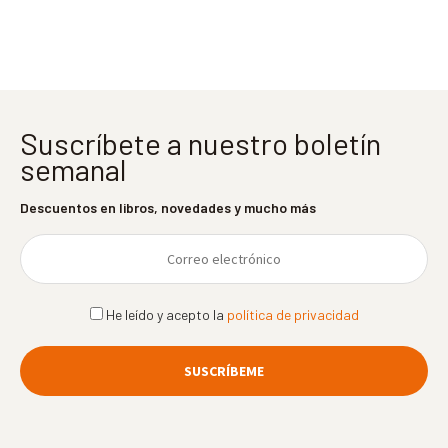
entradas
Suscríbete a nuestro boletín
semanal
Descuentos en libros, novedades y mucho más
He leído y acepto la
política de privacidad