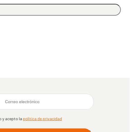
o y acepto la
política de privacidad