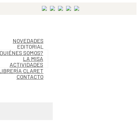
NOVEDADES
EDITORIAL
QUIÉNES SOMOS?
LA MISA
ACTIVIDADES
LIBRERÍA CLARET
CONTACTO