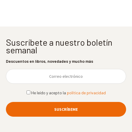
entradas
Suscríbete a nuestro boletín
semanal
Descuentos en libros, novedades y mucho más
He leído y acepto la
política de privacidad