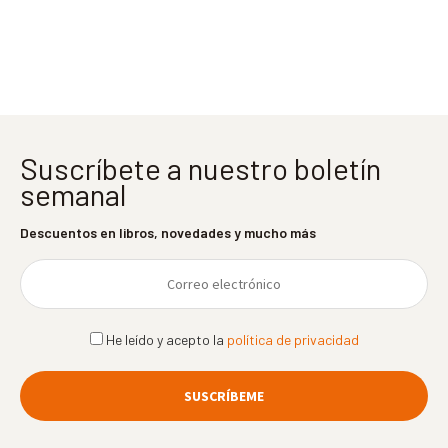
entradas
Suscríbete a nuestro boletín
semanal
Descuentos en libros, novedades y mucho más
He leído y acepto la
política de privacidad