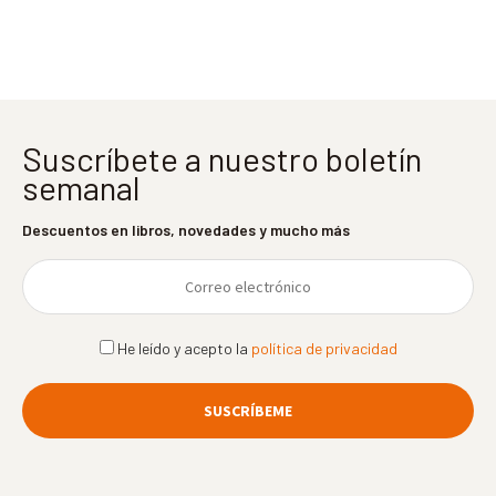
entradas
Suscríbete a nuestro boletín
semanal
Descuentos en libros, novedades y mucho más
He leído y acepto la
política de privacidad