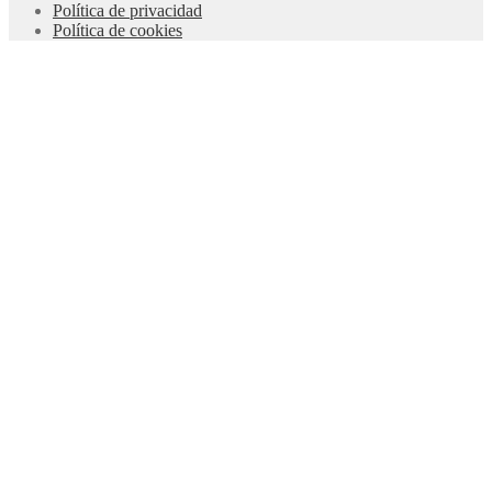
Política de privacidad
Política de cookies