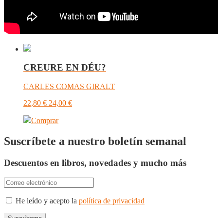
CREURE EN DÉU?
CARLES COMAS GIRALT
22,80
€
24,00
€
Comprar
Suscríbete a nuestro boletín semanal
Descuentos en libros, novedades y mucho más
He leído y acepto la
política de privacidad