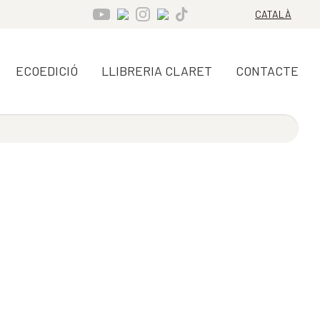
CATALÀ
ECOEDICIÓ
LLIBRERIA CLARET
CONTACTE