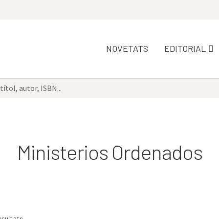
NOVETATS
EDITORIAL
Ministerios Ordenados
esultats