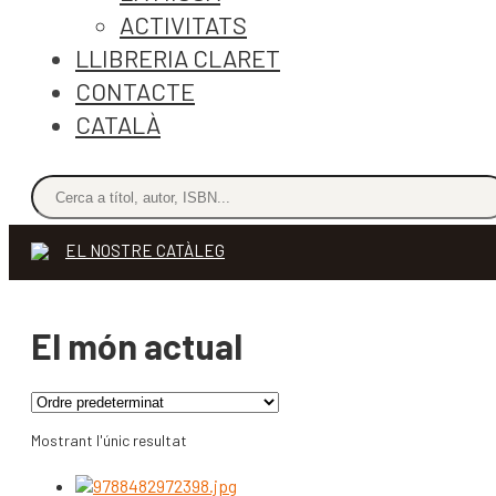
ACTIVITATS
LLIBRERIA CLARET
CONTACTE
CATALÀ
EL NOSTRE CATÀLEG
El món actual
Mostrant l'únic resultat