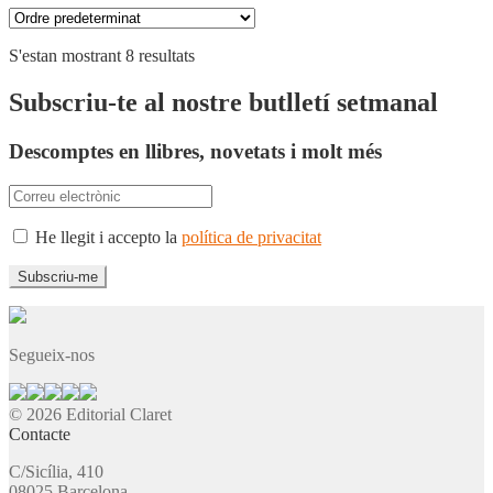
S'estan mostrant 8 resultats
Subscriu-te al nostre butlletí setmanal
Descomptes en llibres, novetats i molt més
He llegit i accepto la
política de privacitat
Segueix-nos
© 2026 Editorial Claret
Contacte
C/Sicília, 410
08025 Barcelona