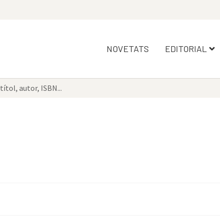
NOVETATS
EDITORIAL