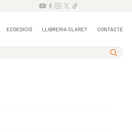
ECOEDICIÓ
LLIBRERIA CLARET
CONTACTE