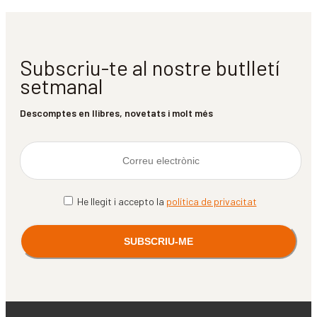
Subscriu-te al nostre butlletí
setmanal
Descomptes en llibres, novetats i molt més
He llegit i accepto la
política de privacitat