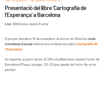
Presentació del llibre ‘Cartografia de
l’Esperança’ a Barcelona
Lloc:
Biblioteca Jaume Fuster
El proper dissabte 15 de novembre, el doctor en filosofia
Jordi
Corominas Escudé
oferirà una conferència sobre
Cartografia de
l’Esperança
.
Us esperem a partir de les 12:00h a la Biblioteca Jaume Fuster de
Barcelona (Plaça Lesseps, 20-22) per gaudir de l’acte. No us ho
perdeu!