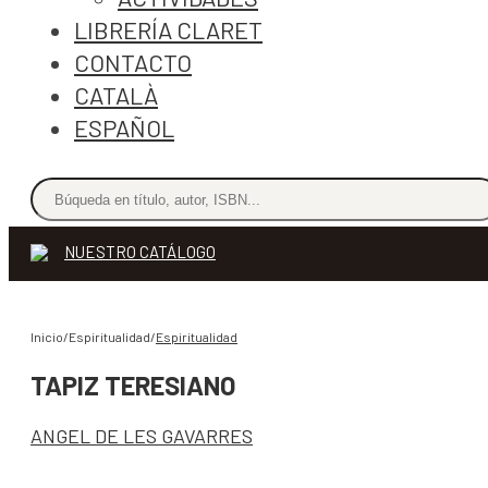
LIBRERÍA CLARET
CONTACTO
CATALÀ
ESPAÑOL
NUESTRO CATÁLOGO
Inicio/Espiritualidad/
Espiritualidad
TAPIZ TERESIANO
ANGEL DE LES GAVARRES