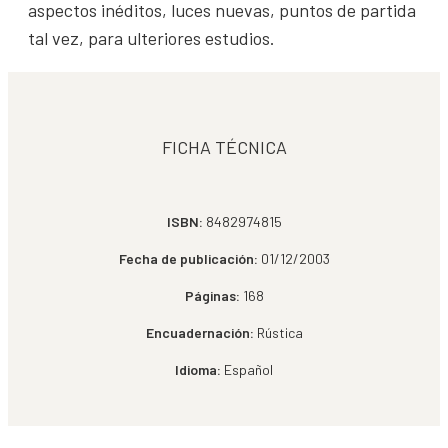
aspectos inéditos, luces nuevas, puntos de partida
tal vez, para ulteriores estudios.
FICHA TÉCNICA
ISBN:
8482974815
Fecha de publicación:
01/12/2003
Páginas:
168
Encuadernación:
Rústica
Idioma:
Español