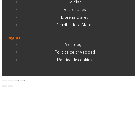
La Misa
Actividades
Librería Claret
Distribuidora Claret
Ayuda
Aviso legal
Política de privacidad
Política de cookies