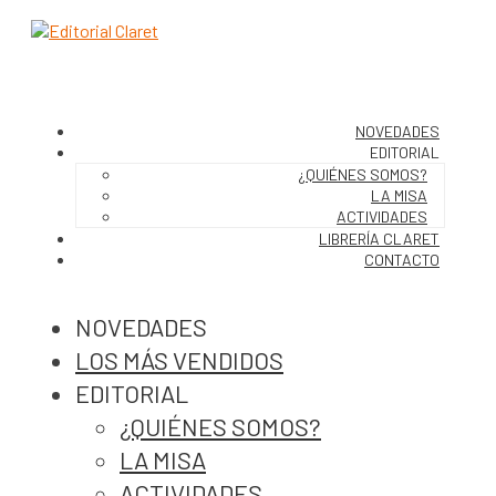
NOVEDADES
EDITORIAL
¿QUIÉNES SOMOS?
LA MISA
ACTIVIDADES
LIBRERÍA CLARET
CONTACTO
NOVEDADES
LOS MÁS VENDIDOS
EDITORIAL
¿QUIÉNES SOMOS?
LA MISA
ACTIVIDADES