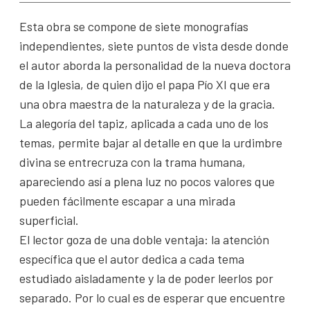
Esta obra se compone de siete monografías
independientes, siete puntos de vista desde donde
el autor aborda la personalidad de la nueva doctora
de la Iglesia, de quien dijo el papa Pío XI que era
una obra maestra de la naturaleza y de la gracia.
La alegoría del tapiz, aplicada a cada uno de los
temas, permite bajar al detalle en que la urdimbre
divina se entrecruza con la trama humana,
apareciendo así a plena luz no pocos valores que
pueden fácilmente escapar a una mirada
superficial.
El lector goza de una doble ventaja: la atención
específica que el autor dedica a cada tema
estudiado aisladamente y la de poder leerlos por
separado. Por lo cual es de esperar que encuentre