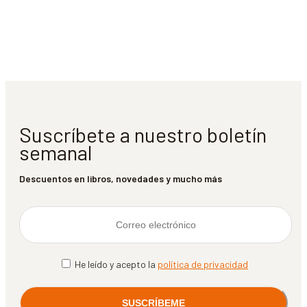
Suscríbete a nuestro boletín
semanal
Descuentos en libros, novedades y mucho más
He leído y acepto la
política de privacidad