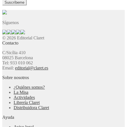
Síguenos
© 2026 Editorial Claret
Contacto
C/Sicília 410
08025 Barcelona
Tel: 933 010 062
Email:
editorial@claret.es
Sobre nosotros
¿Quiénes somos?
La Misa
Actividades
Librería Claret
Distribuidora Claret
Ayuda
Aviso legal