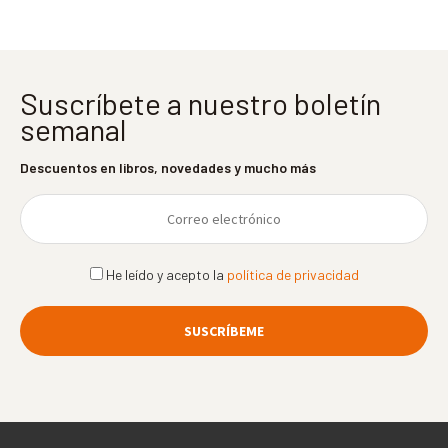
Suscríbete a nuestro boletín
semanal
Descuentos en libros, novedades y mucho más
He leído y acepto la
política de privacidad