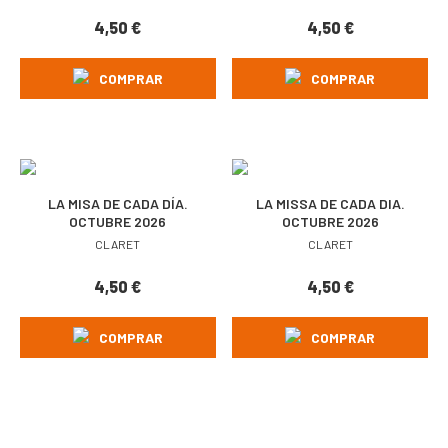
4,50
€
4,50
€
COMPRAR
COMPRAR
LA MISA DE CADA DÍA.
LA MISSA DE CADA DIA.
OCTUBRE 2026
OCTUBRE 2026
CLARET
CLARET
4,50
€
4,50
€
COMPRAR
COMPRAR