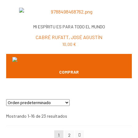
MI ESPÍRITU ES PARA TODO EL MUNDO
CABRÉ RUFATT, JOSÉ AGUSTÍN
10,00
€
COMPRAR
Mostrando 1–16 de 23 resultados
1
2