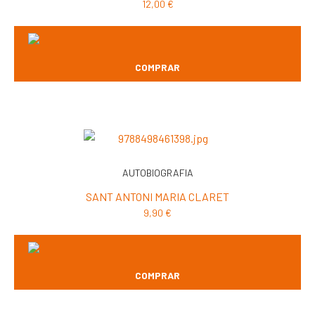
12,00
€
COMPRAR
AUTOBIOGRAFIA
SANT ANTONI MARIA CLARET
9,90
€
COMPRAR