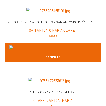
AUTOBIOGRAFIA – PORTUGUÉS – SAN ANTONIO MARÍA CLARET
SAN ANTONIO MARÍA CLARET
9,90
€
COMPRAR
AUTOBIOGRAFÍA – CASTELLANO
CLARET, ANTONI MARIA
6,65
€