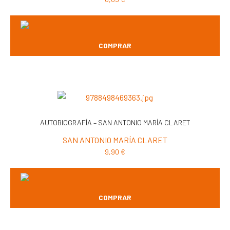
COMPRAR
AUTOBIOGRAFÍA – SAN ANTONIO MARÍA CLARET
SAN ANTONIO MARÍA CLARET
9,90
€
COMPRAR