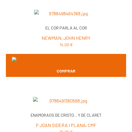
EL COR PARLA AL COR
NEWMAN, JOHN HENRY
14,00
€
COMPRAR
ENAMORAOS DE CRISTO… Y DE CLARET
P JOAN SIDERA I PLANA, CMF
10,00
€