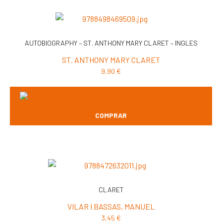
AUTOBIOGRAPHY – ST. ANTHONY MARY CLARET – INGLES
ST. ANTHONY MARY CLARET
9,90
€
COMPRAR
CLARET
VILAR I BASSAS, MANUEL
3,45
€