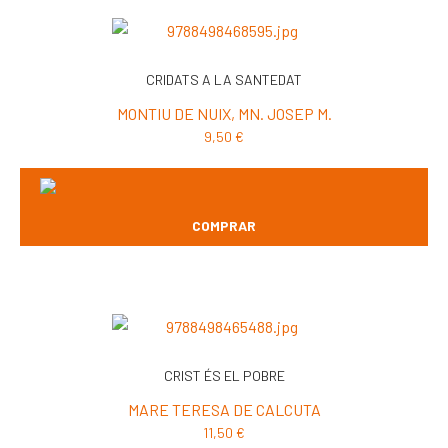
CRIDATS A LA SANTEDAT
MONTIU DE NUIX, MN. JOSEP M.
9,50
€
COMPRAR
CRIST ÉS EL POBRE
MARE TERESA DE CALCUTA
11,50
€