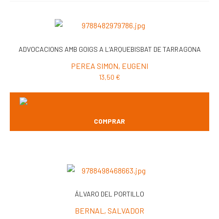
ADVOCACIONS AMB GOIGS A L’ARQUEBISBAT DE TARRAGONA
PEREA SIMON, EUGENI
13,50
€
COMPRAR
ÁLVARO DEL PORTILLO
BERNAL, SALVADOR