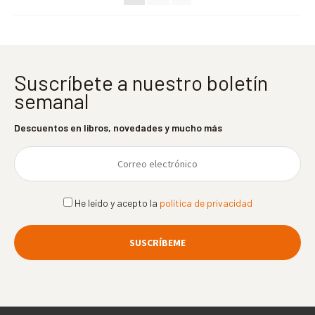
Suscríbete a nuestro boletín
semanal
Descuentos en libros, novedades y mucho más
He leído y acepto la
política de privacidad