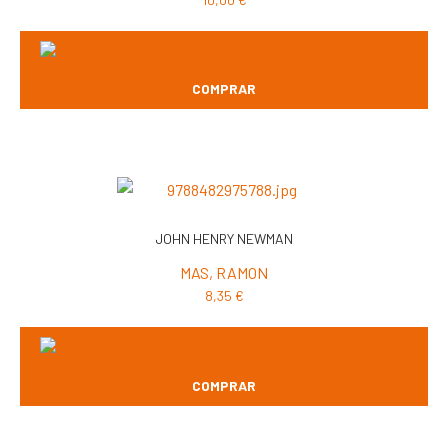
COMPRAR
JOHN HENRY NEWMAN
MAS, RAMON
8,35
€
COMPRAR