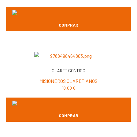
COMPRAR
CLARET CONTIGO
MISIONEROS CLARETIANOS
10,00
€
COMPRAR