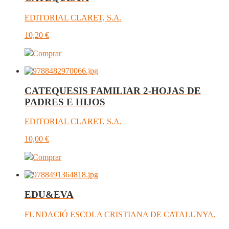
EDITORIAL CLARET, S.A.
10,20
€
Comprar
CATEQUESIS FAMILIAR 2-HOJAS DE
PADRES E HIJOS
EDITORIAL CLARET, S.A.
10,00
€
Comprar
EDU&EVA
FUNDACIÓ ESCOLA CRISTIANA DE CATALUNYA,