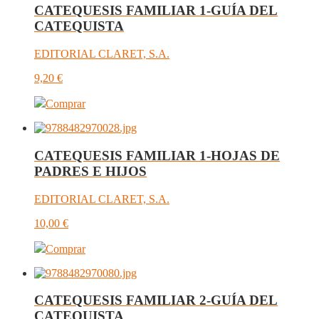
CATEQUESIS FAMILIAR 1-GUÍA DEL
CATEQUISTA
EDITORIAL CLARET, S.A.
9,20
€
Comprar
CATEQUESIS FAMILIAR 1-HOJAS DE
PADRES E HIJOS
EDITORIAL CLARET, S.A.
10,00
€
Comprar
CATEQUESIS FAMILIAR 2-GUÍA DEL
CATEQUISTA