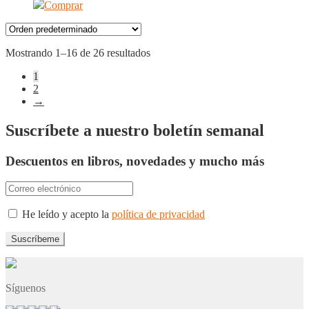
Comprar
Mostrando 1–16 de 26 resultados
1
2
→
Suscríbete a nuestro boletín semanal
Descuentos en libros, novedades y mucho más
He leído y acepto la
política de privacidad
Síguenos