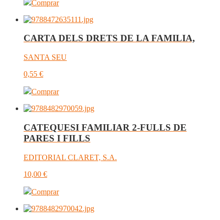
Comprar
CARTA DELS DRETS DE LA FAMILIA,
SANTA SEU
0,55
€
Comprar
CATEQUESI FAMILIAR 2-FULLS DE
PARES I FILLS
EDITORIAL CLARET, S.A.
10,00
€
Comprar