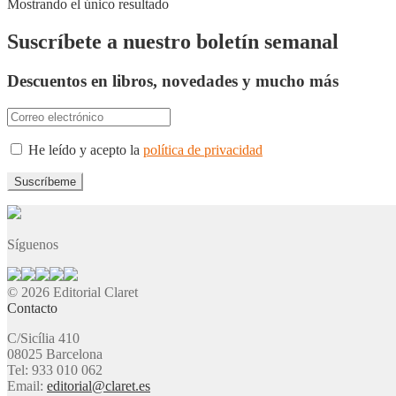
Mostrando el único resultado
Suscríbete a nuestro boletín semanal
Descuentos en libros, novedades y mucho más
He leído y acepto la
política de privacidad
Síguenos
© 2026 Editorial Claret
Contacto
C/Sicília 410
08025 Barcelona
Tel: 933 010 062
Email:
editorial@claret.es