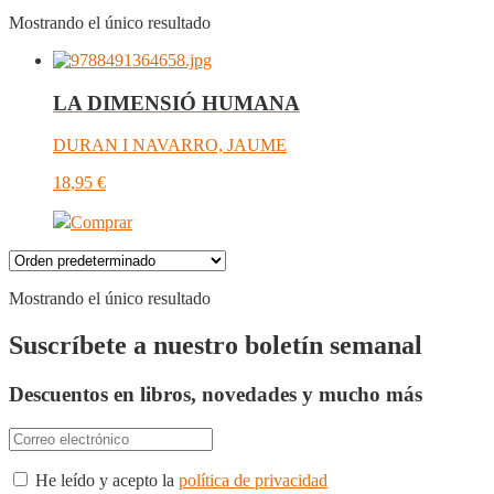
Mostrando el único resultado
LA DIMENSIÓ HUMANA
DURAN I NAVARRO, JAUME
18,95
€
Comprar
Mostrando el único resultado
Suscríbete a nuestro boletín semanal
Descuentos en libros, novedades y mucho más
He leído y acepto la
política de privacidad