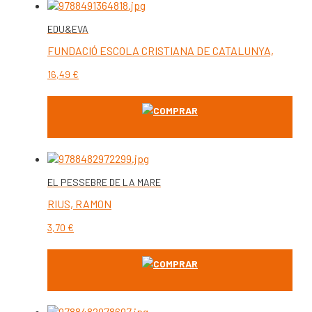
EDU&EVA
FUNDACIÓ ESCOLA CRISTIANA DE CATALUNYA,
16,49
€
COMPRAR
EL PESSEBRE DE LA MARE
RIUS, RAMON
3,70
€
COMPRAR