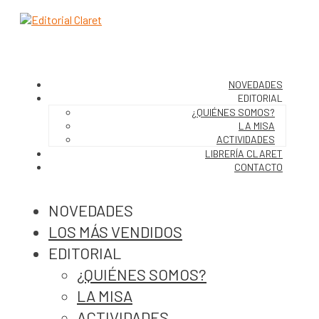
NOVEDADES
EDITORIAL
¿QUIÉNES SOMOS?
LA MISA
ACTIVIDADES
LIBRERÍA CLARET
CONTACTO
NOVEDADES
LOS MÁS VENDIDOS
EDITORIAL
¿QUIÉNES SOMOS?
LA MISA
ACTIVIDADES