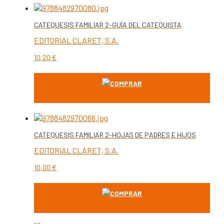
CATEQUESIS FAMILIAR 2-GUÍA DEL CATEQUISTA
EDITORIAL CLARET, S.A.
10,20
€
COMPRAR
CATEQUESIS FAMILIAR 2-HOJAS DE PADRES E HIJOS
EDITORIAL CLARET, S.A.
10,00
€
COMPRAR