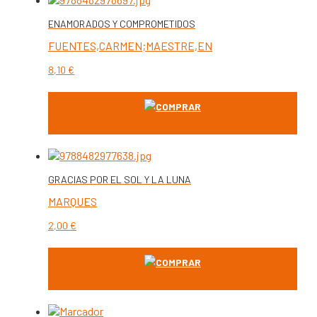
ENAMORADOS Y COMPROMETIDOS
FUENTES,CARMEN;MAESTRE,EN
8,10
€
COMPRAR
GRACIAS POR EL SOL Y LA LUNA
MARQUES
2,00
€
COMPRAR