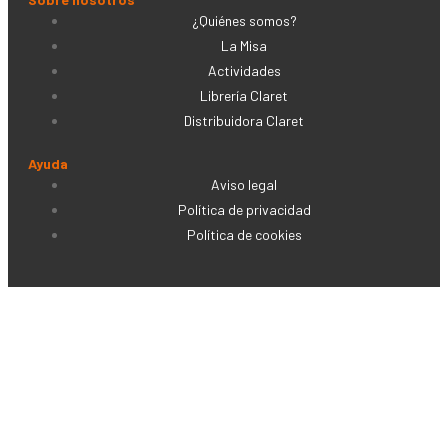
¿Quiénes somos?
La Misa
Actividades
Librería Claret
Distribuidora Claret
Ayuda
Aviso legal
Política de privacidad
Política de cookies