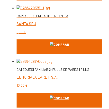
CARTA DELS DRETS DE LA FAMILIA,
SANTA SEU
0,55
€
COMPRAR
CATEQUESI FAMILIAR 2-FULLS DE PARES I FILLS
EDITORIAL CLARET, S.A.
10,00
€
COMPRAR