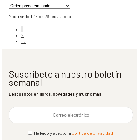
Mostrando 1–16 de 26 resultados
1
2
→
Suscríbete a nuestro boletín
semanal
Descuentos en libros, novedades y mucho más
He leído y acepto la
política de privacidad