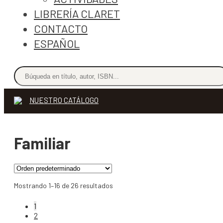
LIBRERÍA CLARET
CONTACTO
ESPAÑOL
NUESTRO CATÁLOGO
Familiar
Mostrando 1–16 de 26 resultados
1
2