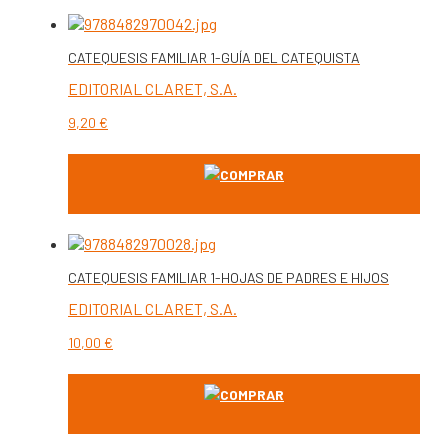
CATEQUESIS FAMILIAR 1-GUÍA DEL CATEQUISTA
EDITORIAL CLARET, S.A.
9,20
€
COMPRAR
CATEQUESIS FAMILIAR 1-HOJAS DE PADRES E HIJOS
EDITORIAL CLARET, S.A.
10,00
€
COMPRAR