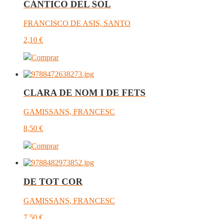
CÁNTICO DEL SOL
FRANCISCO DE ASIS, SANTO
2,10
€
Comprar
CLARA DE NOM I DE FETS
GAMISSANS, FRANCESC
8,50
€
Comprar
DE TOT COR
GAMISSANS, FRANCESC
7,50
€