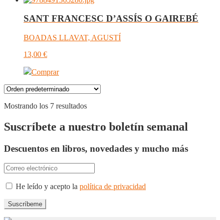
SANT FRANCESC D’ASSÍS O GAIREBÉ
BOADAS LLAVAT, AGUSTÍ
13,00
€
Comprar
Mostrando los 7 resultados
Suscríbete a nuestro boletín semanal
Descuentos en libros, novedades y mucho más
He leído y acepto la
política de privacidad