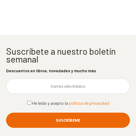
entradas
Suscríbete a nuestro boletín
semanal
Descuentos en libros, novedades y mucho más
He leído y acepto la
política de privacidad