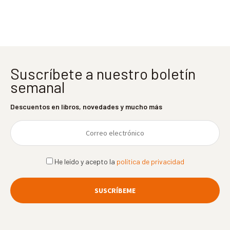
entradas
Suscríbete a nuestro boletín
semanal
Descuentos en libros, novedades y mucho más
He leído y acepto la
política de privacidad