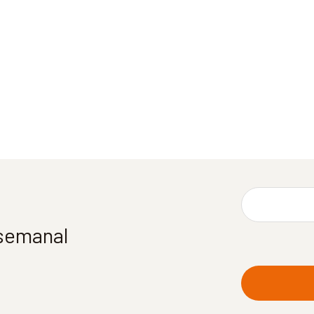
 semanal