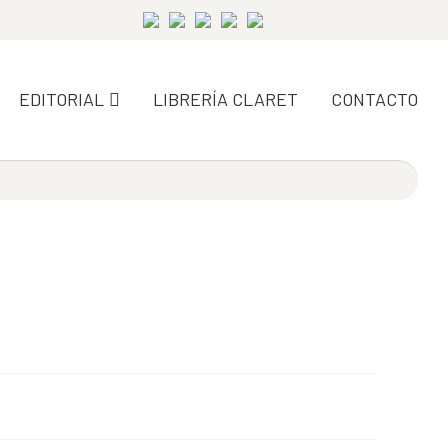
EDITORIAL
LIBRERÍA CLARET
CONTACTO