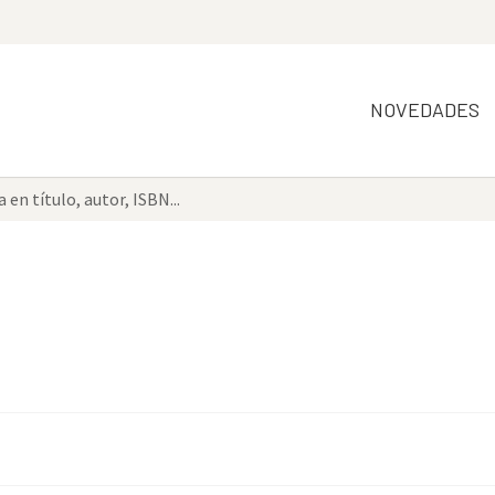
NOVEDADES