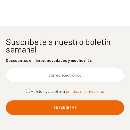
entradas
Suscríbete a nuestro boletín
semanal
Descuentos en libros, novedades y mucho más
He leído y acepto la
política de privacidad