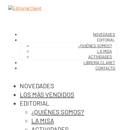
NOVEDADES
EDITORIAL
¿QUIÉNES SOMOS?
LA MISA
ACTIVIDADES
LIBRERÍA CLARET
CONTACTO
NOVEDADES
LOS MÁS VENDIDOS
EDITORIAL
¿QUIÉNES SOMOS?
LA MISA
ACTIVIDADES