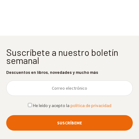
entradas
Suscríbete a nuestro boletín
semanal
Descuentos en libros, novedades y mucho más
He leído y acepto la
política de privacidad